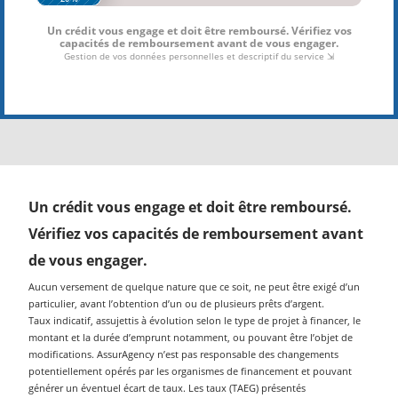
Un crédit vous engage et doit être remboursé.
Vérifiez vos capacités de remboursement avant
de vous engager.
Aucun versement de quelque nature que ce soit, ne peut être exigé d’un
particulier, avant l’obtention d’un ou de plusieurs prêts d’argent.
Taux indicatif, assujettis à évolution selon le type de projet à financer, le
montant et la durée d’emprunt notamment, ou pouvant être l’objet de
modifications. AssurAgency n’est pas responsable des changements
potentiellement opérés par les organismes de financement et pouvant
générer un éventuel écart de taux. Les taux (TAEG) présentés